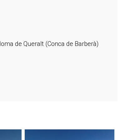
loma de Queralt (Conca de Barberà)