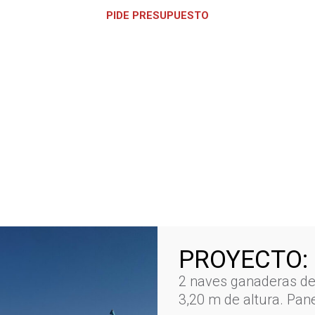
PIDE PRESUPUESTO
PROYECTO:
2 naves ganaderas de
3,20 m de altura. Pan