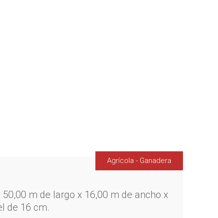
Agrícola - Ganadera
 50,00 m de largo x 16,00 m de ancho x
el de 16 cm.