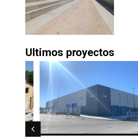
Ultimos proyectos