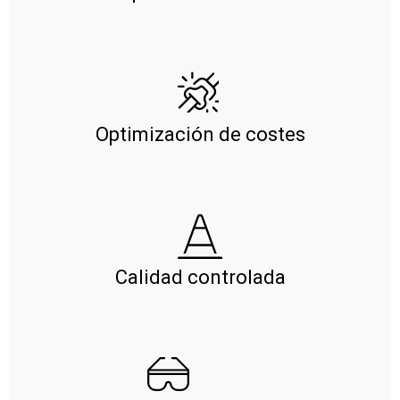
Optimización de costes
Calidad controlada