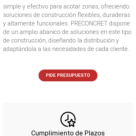
simple y efectivo para acotar zonas, ofreciendo
soluciones de construcción flexibles, duraderas
y altamente funcionales. PRECONCRET dispone
de un amplio abanico de soluciones en este tipo
de construcción, diseñando la distribución y
adaptándola a las necesidades de cada cliente.
PIDE PRESUPUESTO
Cumplimiento de Plazos