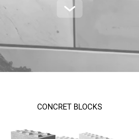
CONCRET BLOCKS