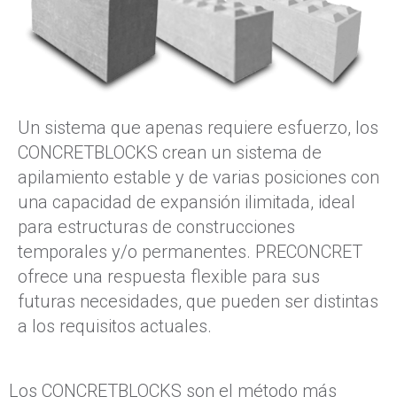
Un sistema que apenas requiere esfuerzo, los
CONCRETBLOCKS crean un sistema de
apilamiento estable y de varias posiciones con
una capacidad de expansión ilimitada, ideal
para estructuras de construcciones
temporales y/o permanentes. PRECONCRET
ofrece una respuesta flexible para sus
futuras necesidades, que pueden ser distintas
a los requisitos actuales.
Los CONCRETBLOCKS son el método más