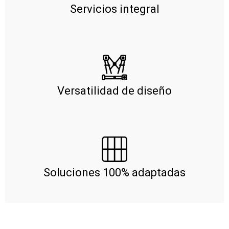
Servicios integral
Versatilidad de diseño
Soluciones 100% adaptadas