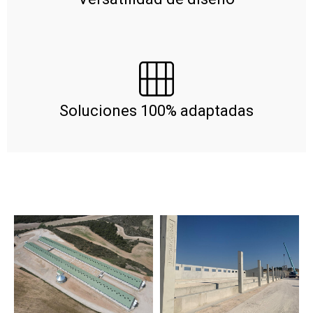
Soluciones 100% adaptadas