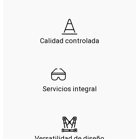
Calidad controlada
Servicios integral
Versatilidad de diseño