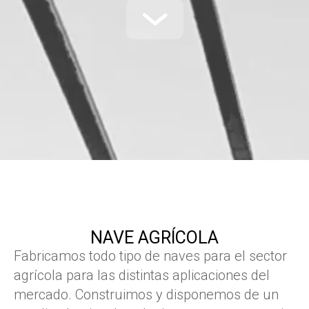
NAVE AGRÍCOLA
Fabricamos todo tipo de naves para el sector
agrícola para las distintas aplicaciones del
mercado. Construimos y disponemos de un