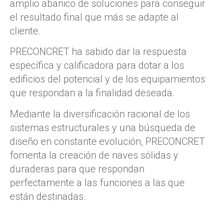
amplio abanico de soluciones para conseguir
el resultado final que más se adapte al
cliente.
PRECONCRET ha sabido dar la respuesta
específica y calificadora para dotar a los
edificios del potencial y de los equipamientos
que respondan a la finalidad deseada.
Mediante la diversificación racional de los
sistemas estructurales y una búsqueda de
diseño en constante evolución, PRECONCRET
fomenta la creación de naves sólidas y
duraderas para que respondan
perfectamente a las funciones a las que
están destinadas.