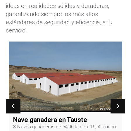
ideas en realidades sólidas y duraderas,
garantizando siempre los más altos
estándares de seguridad y eficiencia, a tu
servicio.
Nave ganadera en Tauste
3 Naves ganaderas de 54,00 largo x 16,50 ancho