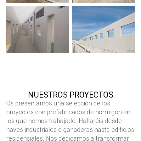
NUESTROS PROYECTOS
Os presentamos una selección de los
proyectos con prefabricados de hormigón en
los que hemos trabajado. Hallaréis desde
naves industriales o ganaderas hasta edificios
residenciales. Nos dedicamos a transformar