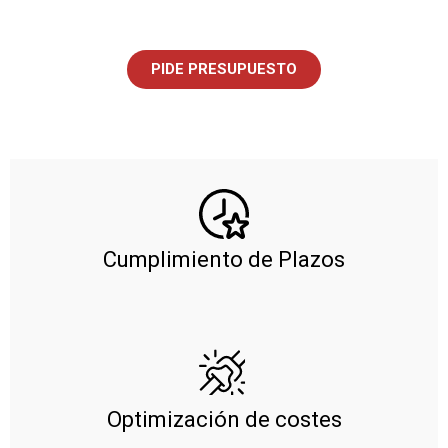
PIDE PRESUPUESTO
Cumplimiento de Plazos
Optimización de costes