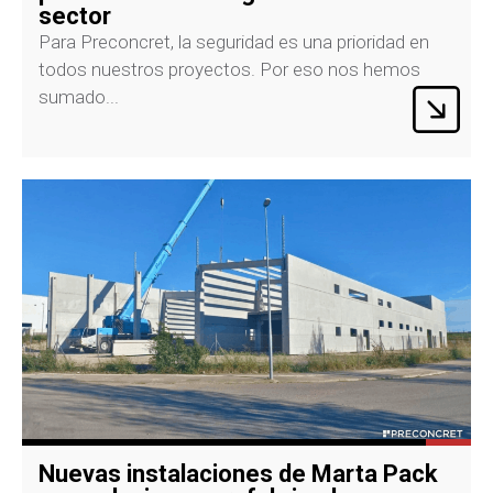
sector
Para Preconcret, la seguridad es una prioridad en
todos nuestros proyectos. Por eso nos hemos
sumado...
Nuevas instalaciones de Marta Pack