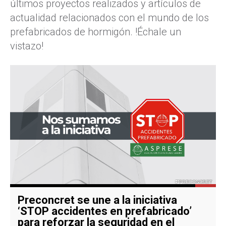
últimos proyectos realizados y artículos de
actualidad relacionados con el mundo de los
prefabricados de hormigón. !Échale un
vistazo!
Preconcret se une a la iniciativa
‘STOP accidentes en prefabricado’
para reforzar la seguridad en el