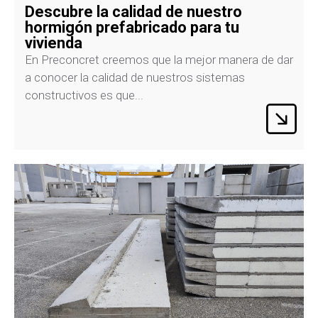
Descubre la calidad de nuestro
hormigón prefabricado para tu
vivienda
En Preconcret creemos que la mejor manera de dar
a conocer la calidad de nuestros sistemas
constructivos es que...