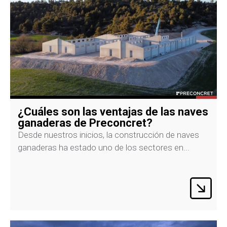
¿Cuáles son las ventajas de las naves
ganaderas de Preconcret?
Desde nuestros inicios, la construcción de naves
ganaderas ha estado uno de los sectores en...