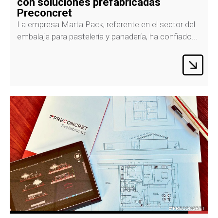
con soluciones prefabricadas
Preconcret
La empresa Marta Pack, referente en el sector del
embalaje para pastelería y panadería, ha confiado...