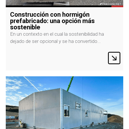
Construcción con hormigón
prefabricado: una opción más
sostenible
En un contexto en el cual la sostenibilidad ha
dejado de ser opcional y se ha convertido...