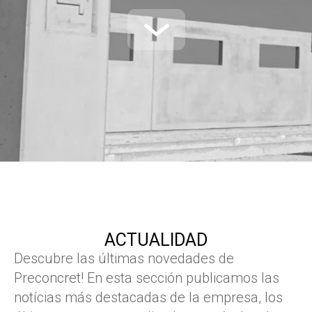
ACTUALIDAD
Descubre las últimas novedades de
Preconcret! En esta sección publicamos las
notícias más destacadas de la empresa, los