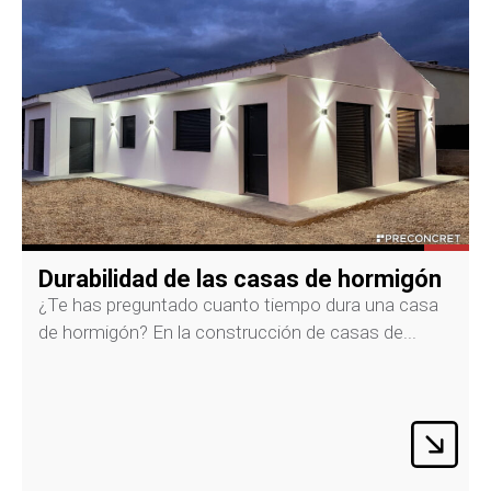
Durabilidad de las casas de hormigón
¿Te has preguntado cuanto tiempo dura una casa
de hormigón? En la construcción de casas de...