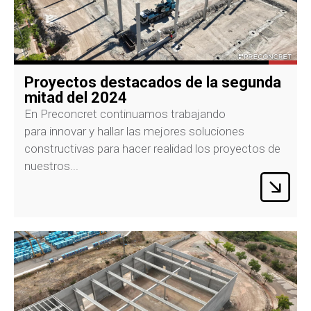
Proyectos destacados de la segunda
mitad del 2024
En Preconcret continuamos trabajando
para innovar y hallar las mejores soluciones
constructivas para hacer realidad los proyectos de
nuestros...