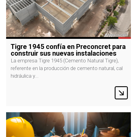
Tigre 1945 confía en Preconcret para
construir sus nuevas instalaciones
La empresa Tigre 1945 (Cemento Natural Tigre),
referente en la producción de cemento natural, cal
hidráulica y...