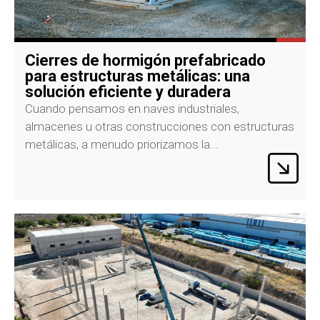
Cierres de hormigón prefabricado
para estructuras metálicas: una
solución eficiente y duradera
Cuando pensamos en naves industriales,
almacenes u otras construcciones con estructuras
metálicas, a menudo priorizamos la...