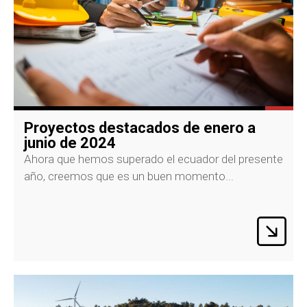
Proyectos destacados de enero a
junio de 2024
Ahora que hemos superado el ecuador del presente
año, creemos que es un buen momento...