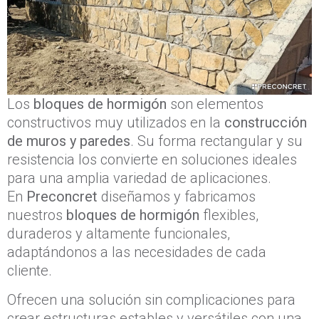
Los
bloques de hormigón
son elementos
constructivos muy utilizados en la
construcción
de muros y paredes
. Su forma rectangular y su
resistencia los convierte en soluciones ideales
para una amplia variedad de aplicaciones.
En
Preconcret
diseñamos y fabricamos
nuestros
bloques de hormigón
flexibles,
duraderos y altamente funcionales,
adaptándonos a las necesidades de cada
cliente.
Ofrecen una solución sin complicaciones para
crear estructuras estables y versátiles con una