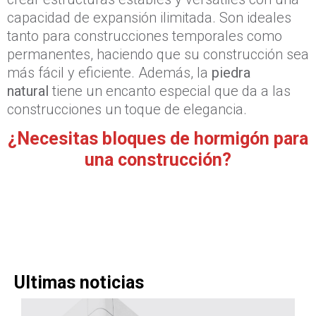
capacidad de expansión ilimitada. Son ideales
tanto para construcciones temporales como
permanentes, haciendo que su construcción sea
más fácil y eficiente. Además, la
piedra
natural
tiene un encanto especial que da a las
construcciones un toque de elegancia.
¿Necesitas bloques de hormigón para
una construcción?
Ultimas noticias