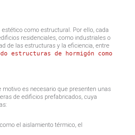
estético como estructural. Por ello, cada
ificios residenciales, como industriales o
 de las estructuras y la eficiencia, entre
ado estructuras de hormigón como
ste motivo es necesario que presenten unas
eras de edificios prefabricados, cuya
as:
 como el aislamiento térmico, el