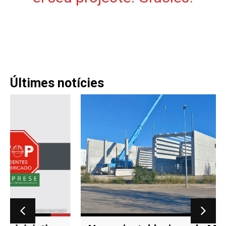
Últimes notícies