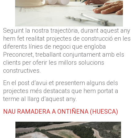
Seguint la nostra trajectòria, durant aquest any
hem fet realitat projectes de construcció en les
diferents línies de negoci que engloba
Preconcret, treballant conjuntament amb els
clients per oferir les millors solucions
constructives.
En el post d’avui et presentem alguns dels
projectes més destacats que hem portat a
terme al llarg d’aquest any.
NAU RAMADERA A ONTIÑENA (HUESCA)