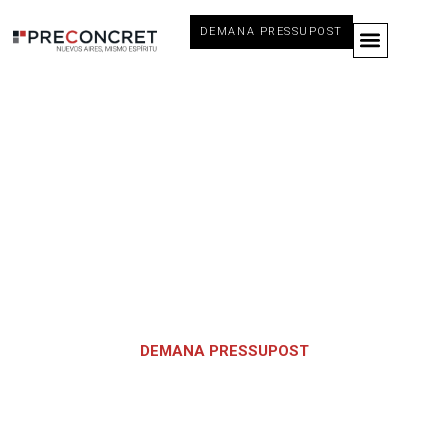
DEMANA PRESSUPOST
Projectes destacats
DEMANA PRESSUPOST