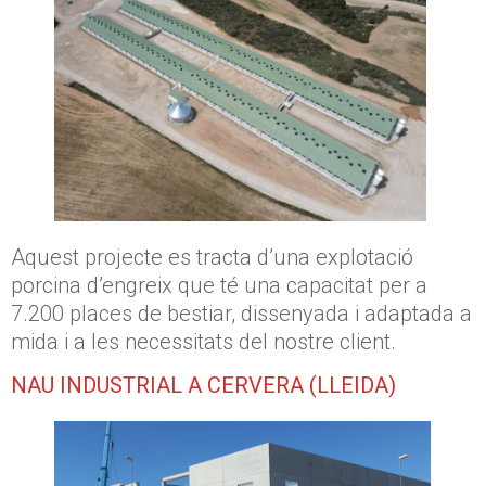
Aquest projecte es tracta d’una explotació
porcina d’engreix que té una capacitat per a
7.200 places de bestiar, dissenyada i adaptada a
mida i a les necessitats del nostre client.
NAU INDUSTRIAL A CERVERA (LLEIDA)