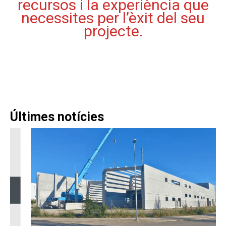
recursos i la experiència que
necessites per l’èxit del seu
projecte.
Últimes notícies