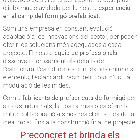
d’informació avalada per la nostra
experiència
en el camp del formigó prefabricat.
Som una empresa en constant evolució i
adaptació a les innovacions del sector, per poder
oferir les solucions més adequades a cada
projecte. El nostre
equip de professionals
dissenya rigorosament els detalls de
l’estructura, l’estudi de les connexions entre els
elements, l’estandardització dels tipus d’ús i la
modulació de les mides.
Com a
fabricants de prefabricats de formigó
per
a naus industrials, la nostra missió és oferir la
millor col·laboració als nostres clients, des de la
idea inicial, fins a la construcció final de projecte.
Preconcret et brinda els